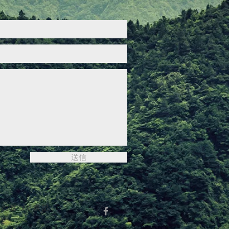
送信
法に基づく表記