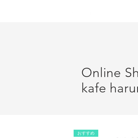
Online S
kafe haru
おすすめ