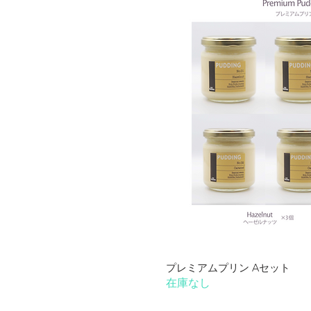
クイック
プレミアムプリン Aセット
在庫なし