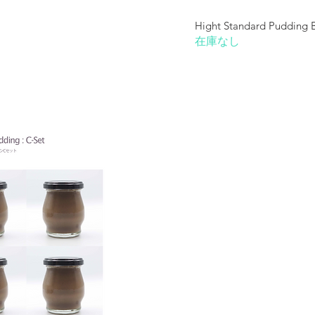
ビュー
ク
Hight Standard Pudding 
在庫なし