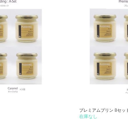
ビュー
ク
プレミアムプリン Bセッ
在庫なし